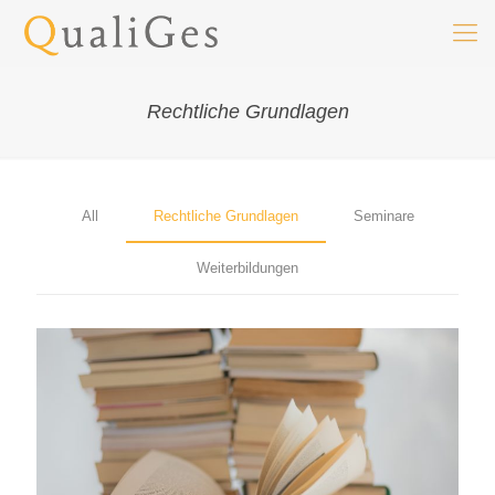
Rechtliche Grundlagen
All
Rechtliche Grundlagen
Seminare
Weiterbildungen