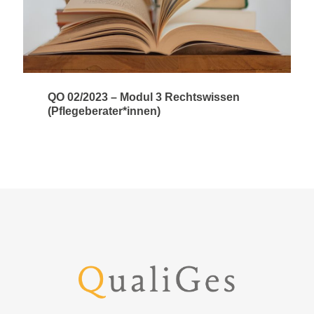
QO 02/2023 – Modul 3 Rechtswissen
(Pflegeberater*innen)