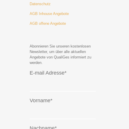
Datenschutz
AGB Inhouse Angebote
AGB offene Angebote
Abonnieren Sie unseren kostenlosen
Newsletter, um über alle aktuellen
Angebote von QualiGes informiert zu
werden.
E-mail Adresse*
Vorname*
Nachname*