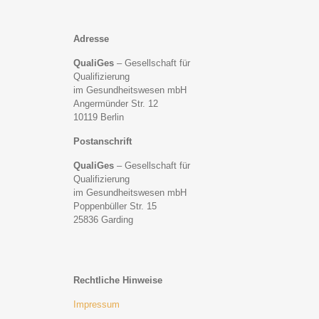
Adresse
QualiGes
– Gesellschaft für
Qualifizierung
im Gesundheitswesen mbH
Angermünder Str. 12
10119 Berlin
Postanschrift
QualiGes
– Gesellschaft für
Qualifizierung
im Gesundheitswesen mbH
Poppenbüller Str. 15
25836 Garding
Rechtliche Hinweise
Impressum