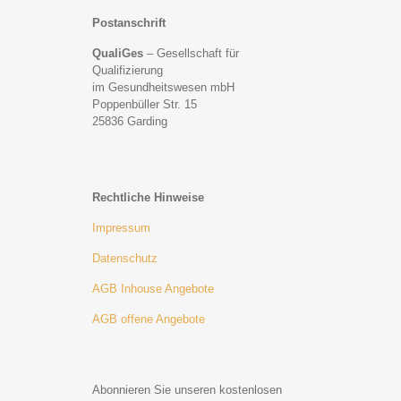
Postanschrift
QualiGes
– Gesellschaft für
Qualifizierung
im Gesundheitswesen mbH
Poppenbüller Str. 15
25836 Garding
Rechtliche Hinweise
Impressum
Datenschutz
AGB Inhouse Angebote
AGB offene Angebote
Abonnieren Sie unseren kostenlosen