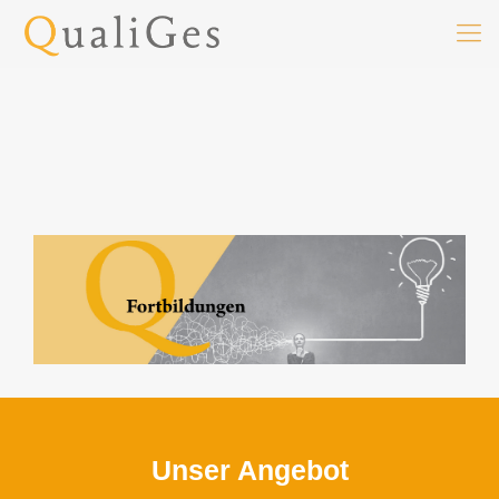
Unser Angebot