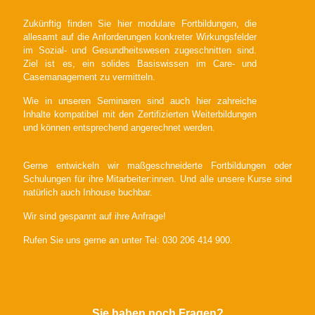
Zukünftig finden Sie hier modulare Fortbildungen, die
allesamt auf die Anforderungen konkreter Wirkungsfelder
im Sozial- und Gesundheitswesen zugeschnitten sind.
Ziel ist es, ein solides Basiswissen im Care- und
Casemanagement zu vermitteln.
Wie in unseren Seminaren sind auch hier zahreiche
Inhalte kompatibel mit den Zertifizierten Weiterbildungen
und können entsprechend angerechnet werden.
Gerne entwickeln wir maßgeschneiderte Fortbildungen oder
Schulungen für ihre Mitarbeiter:innen. Und alle unsere Kurse sind
natürlich auch Inhouse buchbar.
Wir sind gespannt auf ihre Anfrage!
Rufen Sie uns gerne an unter Tel: 030 206 414 900.
Sie haben noch Fragen?