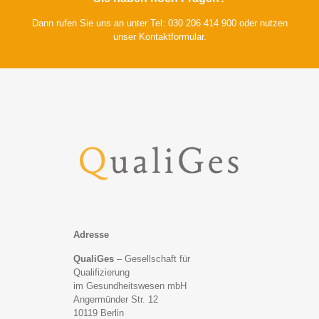
Dann rufen Sie uns an unter Tel: 030 206 414 900 oder nutzen
unser
Kontaktformular
.
Adresse
QualiGes
– Gesellschaft für
Qualifizierung
im Gesundheitswesen mbH
Angermünder Str. 12
10119 Berlin