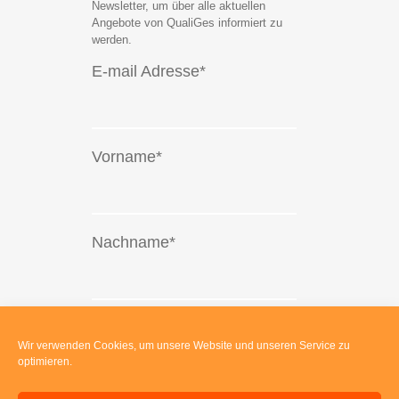
Newsletter, um über alle aktuellen
Angebote von QualiGes informiert zu
werden.
E-mail Adresse*
Vorname*
Nachname*
Wir verwenden Cookies, um unsere Website und unseren Service zu
optimieren.